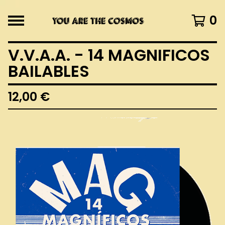
0
V.V.A.A. - 14 MAGNIFICOS
BAILABLES
12,00
€