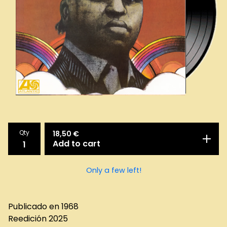
Qty
18,50
€
Add to cart
Only a few left!
Publicado en 1968
Reedición 2025