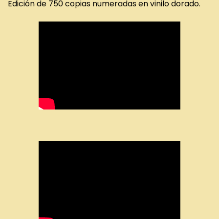
Edición de 750 copias numeradas en vinilo dorado.