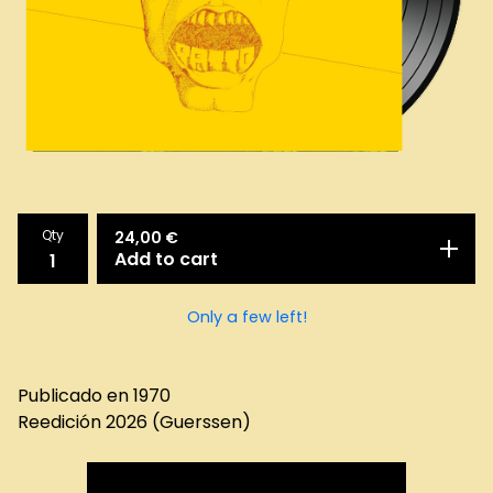
Qty
24,00
€
Add to cart
Only a few left!
Publicado en 1970
Reedición 2026 (Guerssen)