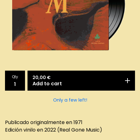
Qty
20,00
€
Add to cart
Only a few left!
Publicado originalmente en 1971
Edición vinilo en 2022 (Real Gone Music)