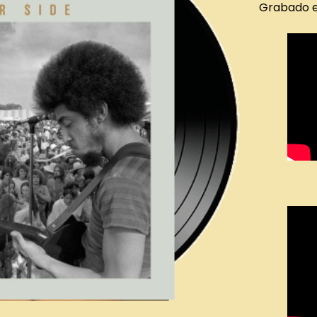
Grabado e