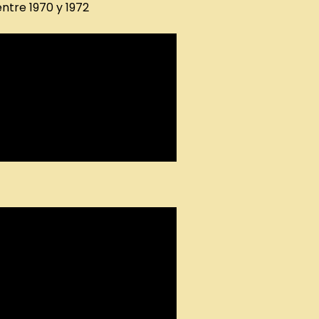
ntre 1970 y 1972