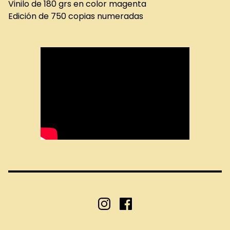
Vinilo de 180 grs en color magenta
Edición de 750 copias numeradas