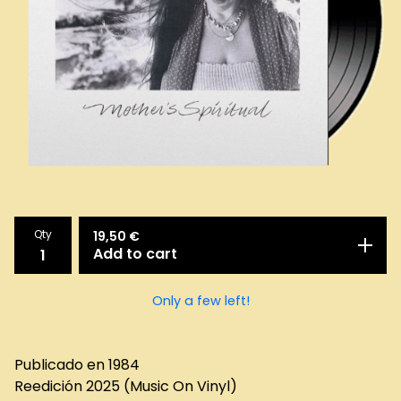
Qty
19,50
€
Add to cart
Only a few left!
Publicado en 1984
Reedición 2025 (Music On Vinyl)