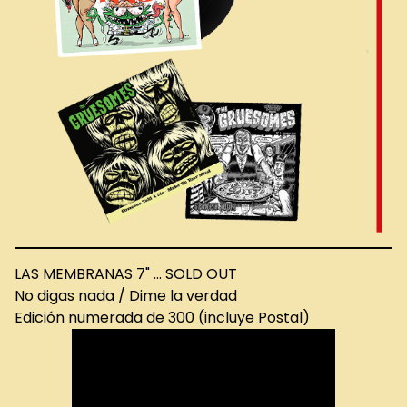
LAS MEMBRANAS 7" ... SOLD OUT
No digas nada / Dime la verdad
Edición numerada de 300 (incluye Postal)