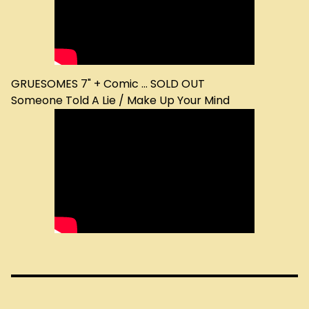
GRUESOMES 7" + Comic ... SOLD OUT
Someone Told A Lie / Make Up Your Mind